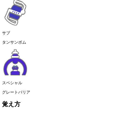
サブ
タンサンボム
スペシャル
グレートバリア
覚え方