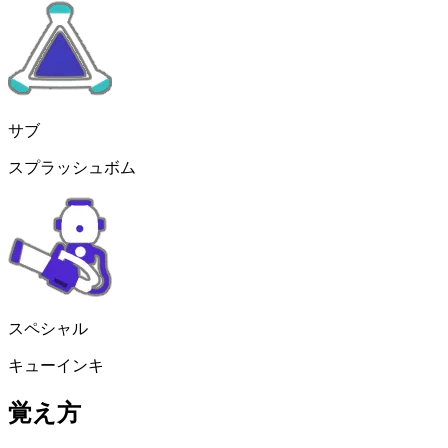
サブ
スプラッシュボム
スペシャル
キューインキ
覚え方