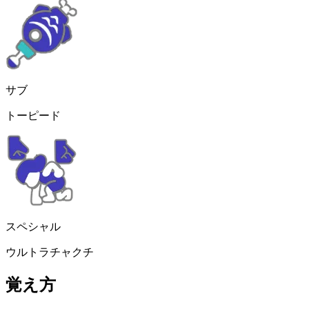
サブ
トーピード
スペシャル
ウルトラチャクチ
覚え方