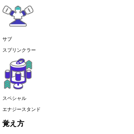
サブ
スプリンクラー
スペシャル
エナジースタンド
覚え方