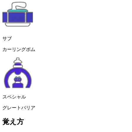
サブ
カーリングボム
スペシャル
グレートバリア
覚え方