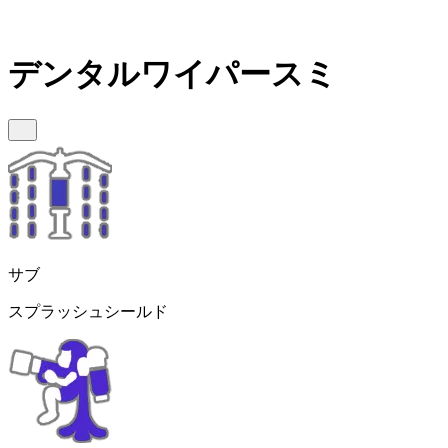
デンタルワイパースミ
サブ
スプラッシュシールド