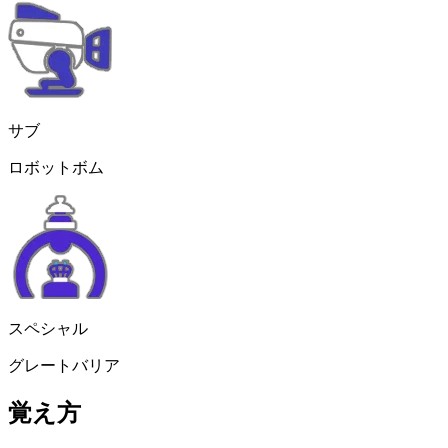
サブ
ロボットボム
スペシャル
グレートバリア
覚え方